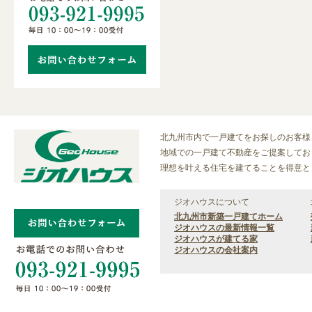
北九州市内で一戸建てをお探しのお客様
地域での一戸建て不動産をご提案してお
理想を叶える住宅を建てることを得意と
ジオハウスについて
北九州市新築一戸建てホーム
ジオハウスの最新情報一覧
ジオハウスが建てる家
ジオハウスの会社案内