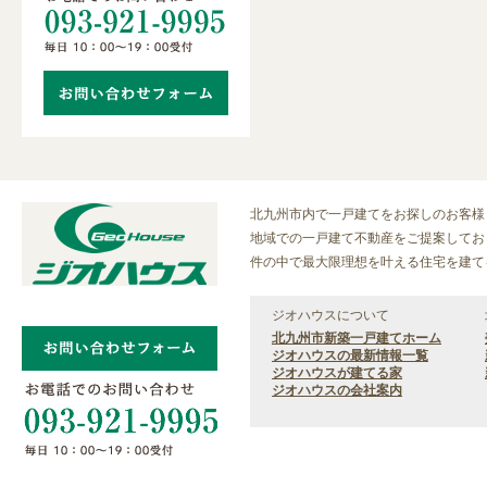
北九州市内で一戸建てをお探しのお客様
地域での一戸建て不動産をご提案しており
件の中で最大限理想を叶える住宅を建て
ジオハウスについて
北九州市新築一戸建てホーム
ジオハウスの最新情報一覧
ジオハウスが建てる家
ジオハウスの会社案内