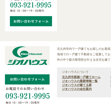
北九州市内で一戸建てをお探しのお客様
地域での一戸建て不動産をご提案しており
件の中で最大限理想を叶える住宅を建て
ジオハウスについて
北九州市新築一戸建てホーム
ジオハウスの最新情報一覧
ジオハウスが建てる家
ジオハウスの会社案内