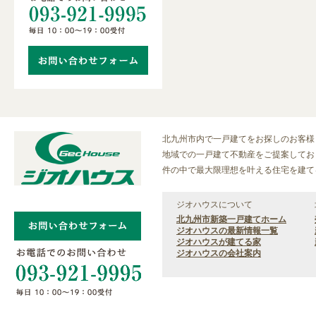
北九州市内で一戸建てをお探しのお客様
地域での一戸建て不動産をご提案しており
件の中で最大限理想を叶える住宅を建て
ジオハウスについて
北九州市新築一戸建てホーム
ジオハウスの最新情報一覧
ジオハウスが建てる家
ジオハウスの会社案内