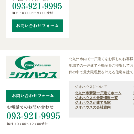
北九州市内で一戸建てをお探しのお客様
地域での一戸建て不動産をご提案しており
件の中で最大限理想を叶える住宅を建て
ジオハウスについて
北九州市新築一戸建てホーム
ジオハウスの最新情報一覧
ジオハウスが建てる家
ジオハウスの会社案内