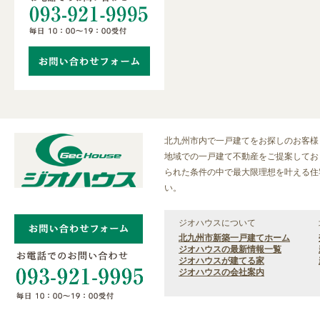
北九州市内で一戸建てをお探しのお客様
地域での一戸建て不動産をご提案しておりま
られた条件の中で最大限理想を叶える住
い。
ジオハウスについて
北九州市新築一戸建てホーム
ジオハウスの最新情報一覧
ジオハウスが建てる家
ジオハウスの会社案内