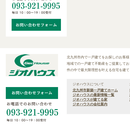
北九州市内で一戸建てをお探しのお客様
地域での一戸建て不動産をご提案しており
件の中で最大限理想を叶える住宅を建て
ジオハウスについて
北九州市新築一戸建てホーム
ジオハウスの最新情報一覧
ジオハウスが建てる家
ジオハウスの会社案内