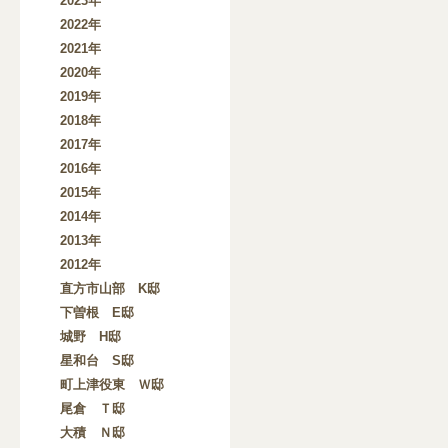
2023年
2022年
2021年
2020年
2019年
2018年
2017年
2016年
2015年
2014年
2013年
2012年
直方市山部 K邸
下曽根 E邸
城野 H邸
星和台 S邸
町上津役東 Ｗ邸
尾倉 Ｔ邸
大積 Ｎ邸