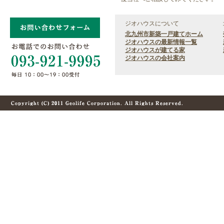
ジオハウスについて
北九州市新築一戸建てホーム
ジオハウスの最新情報一覧
ジオハウスが建てる家
ジオハウスの会社案内