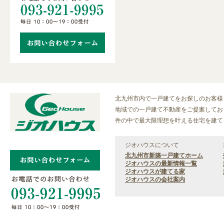
北九州市内で一戸建てをお探しのお客様
地域での一戸建て不動産をご提案しており
件の中で最大限理想を叶える住宅を建て
ジオハウスについて
北九州市新築一戸建てホーム
ジオハウスの最新情報一覧
ジオハウスが建てる家
ジオハウスの会社案内