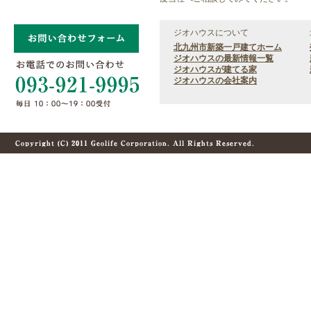
ジオハウスについて
北九州市新築一戸建てホーム
ジオハウスの最新情報一覧
ジオハウスが建てる家
ジオハウスの会社案内