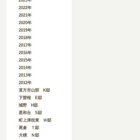
2023年
2022年
2021年
2020年
2019年
2018年
2017年
2016年
2015年
2014年
2013年
2012年
直方市山部 K邸
下曽根 E邸
城野 H邸
星和台 S邸
町上津役東 Ｗ邸
尾倉 Ｔ邸
大積 Ｎ邸