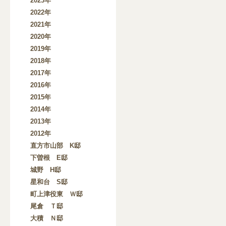
2023年
2022年
2021年
2020年
2019年
2018年
2017年
2016年
2015年
2014年
2013年
2012年
直方市山部 K邸
下曽根 E邸
城野 H邸
星和台 S邸
町上津役東 Ｗ邸
尾倉 Ｔ邸
大積 Ｎ邸