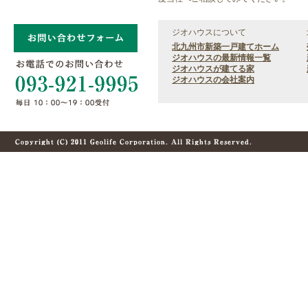
ジオハウスについて
北九州市新築一戸建てホーム
ジオハウスの最新情報一覧
ジオハウスが建てる家
ジオハウスの会社案内