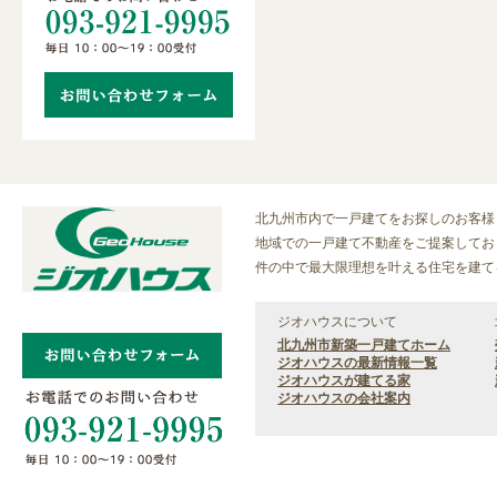
北九州市内で一戸建てをお探しのお客様
地域での一戸建て不動産をご提案しており
件の中で最大限理想を叶える住宅を建て
ジオハウスについて
北九州市新築一戸建てホーム
ジオハウスの最新情報一覧
ジオハウスが建てる家
ジオハウスの会社案内