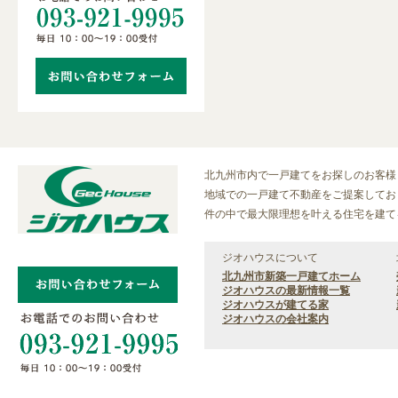
北九州市内で一戸建てをお探しのお客様
地域での一戸建て不動産をご提案しておりま
件の中で最大限理想を叶える住宅を建て
ジオハウスについて
北九州市新築一戸建てホーム
ジオハウスの最新情報一覧
ジオハウスが建てる家
ジオハウスの会社案内