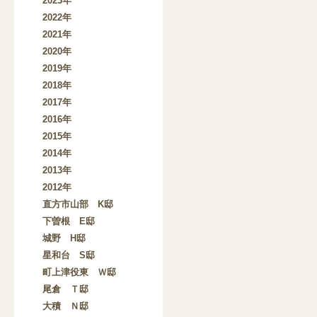
2023年
2022年
2021年
2020年
2019年
2018年
2017年
2016年
2015年
2014年
2013年
2012年
直方市山部 K邸
下曽根 E邸
城野 H邸
星和台 S邸
町上津役東 Ｗ邸
尾倉 Ｔ邸
大積 Ｎ邸