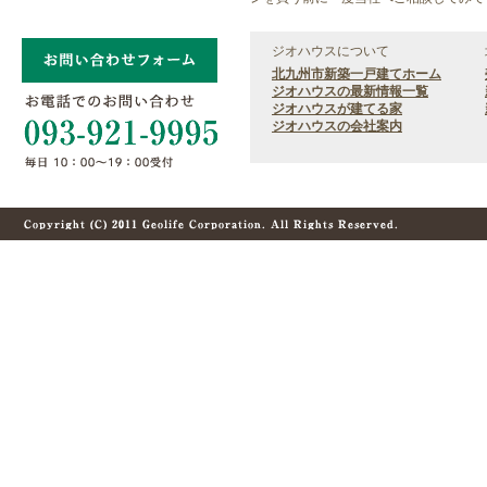
ジオハウスについて
北九州市新築一戸建てホーム
ジオハウスの最新情報一覧
ジオハウスが建てる家
ジオハウスの会社案内