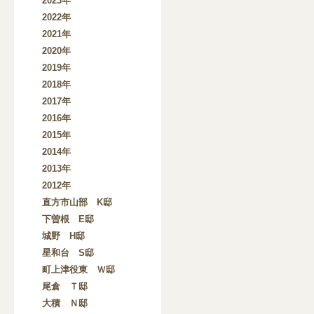
2023年
2022年
2021年
2020年
2019年
2018年
2017年
2016年
2015年
2014年
2013年
2012年
直方市山部 K邸
下曽根 E邸
城野 H邸
星和台 S邸
町上津役東 Ｗ邸
尾倉 Ｔ邸
大積 Ｎ邸