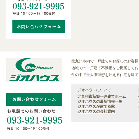
北九州市内で一戸建てをお探しのお客様
地域での一戸建て不動産をご提案しており
件の中で最大限理想を叶える住宅を建て
ジオハウスについて
北九州市新築一戸建てホーム
ジオハウスの最新情報一覧
ジオハウスが建てる家
ジオハウスの会社案内