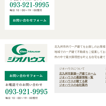
北九州市内で一戸建てをお探しのお客様
地域での一戸建て不動産をご提案しており
件の中で最大限理想を叶える住宅を建て
ジオハウスについて
北九州市新築一戸建てホーム
ジオハウスの最新情報一覧
ジオハウスが建てる家
ジオハウスの会社案内