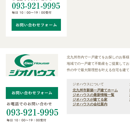
北九州市内で一戸建てをお探しのお客様
地域での一戸建て不動産をご提案しており
件の中で最大限理想を叶える住宅を建て
ジオハウスについて
北九州市新築一戸建てホーム
ジオハウスの最新情報一覧
ジオハウスが建てる家
ジオハウスの会社案内