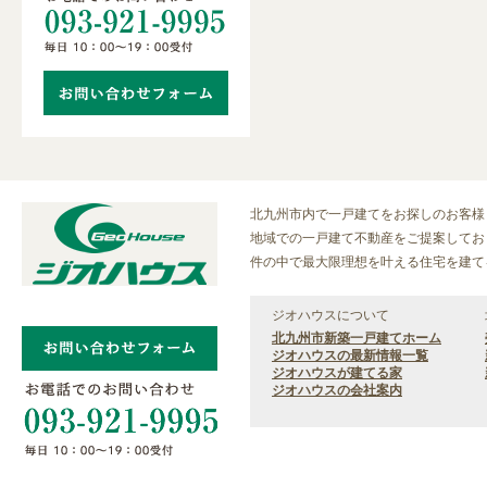
北九州市内で一戸建てをお探しのお客様
地域での一戸建て不動産をご提案しておりま
件の中で最大限理想を叶える住宅を建て
ジオハウスについて
北九州市新築一戸建てホーム
ジオハウスの最新情報一覧
ジオハウスが建てる家
ジオハウスの会社案内