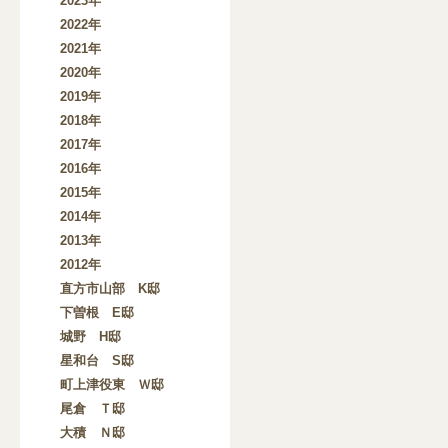
2023年
2022年
2021年
2020年
2019年
2018年
2017年
2016年
2015年
2014年
2013年
2012年
直方市山部 K邸
下曽根 E邸
城野 H邸
星和台 S邸
町上津役東 Ｗ邸
尾倉 Ｔ邸
大積 Ｎ邸