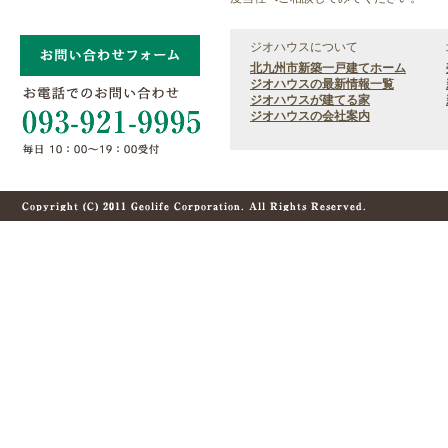
ジオハウスについて
北九州市新築一戸建てホーム
ジオハウスの最新情報一覧
ジオハウスが建てる家
ジオハウスの会社案内