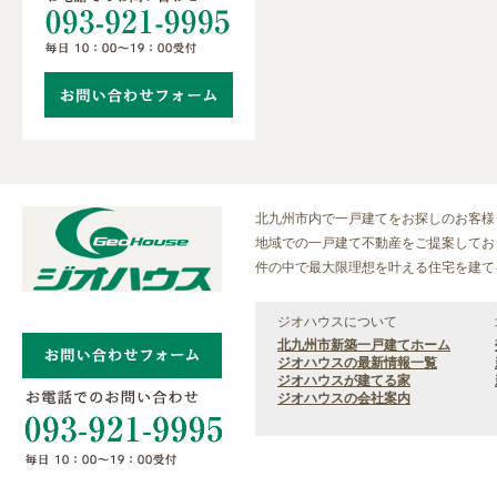
北九州市内で一戸建てをお探しのお客様
地域での一戸建て不動産をご提案しておりま
件の中で最大限理想を叶える住宅を建て
ジオハウスについて
北九州市新築一戸建てホーム
ジオハウスの最新情報一覧
ジオハウスが建てる家
ジオハウスの会社案内