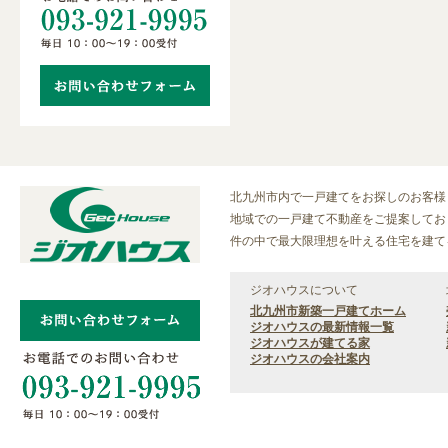
北九州市内で一戸建てをお探しのお客様
地域での一戸建て不動産をご提案しており
件の中で最大限理想を叶える住宅を建て
ジオハウスについて
北九州市新築一戸建てホーム
ジオハウスの最新情報一覧
ジオハウスが建てる家
ジオハウスの会社案内