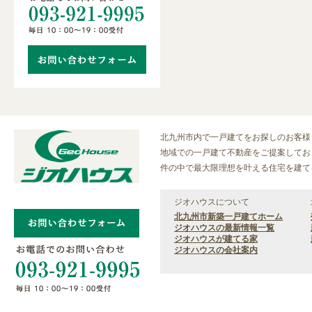
北九州市内で一戸建てをお探しのお客様
地域での一戸建て不動産をご提案しており
件の中で最大限理想を叶える住宅を建て
ジオハウスについて
北九州市新築一戸建てホーム
ジオハウスの最新情報一覧
ジオハウスが建てる家
ジオハウスの会社案内