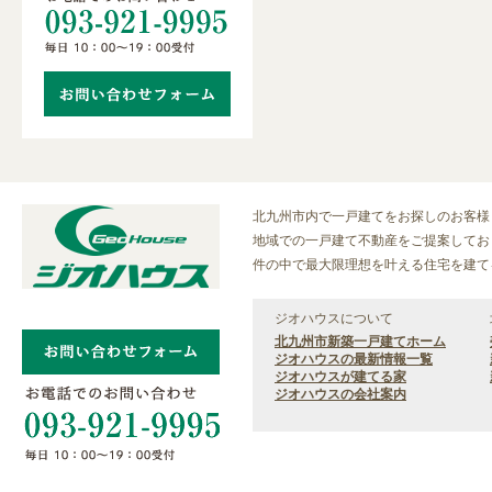
北九州市内で一戸建てをお探しのお客様
地域での一戸建て不動産をご提案しており
件の中で最大限理想を叶える住宅を建て
ジオハウスについて
北九州市新築一戸建てホーム
ジオハウスの最新情報一覧
ジオハウスが建てる家
ジオハウスの会社案内