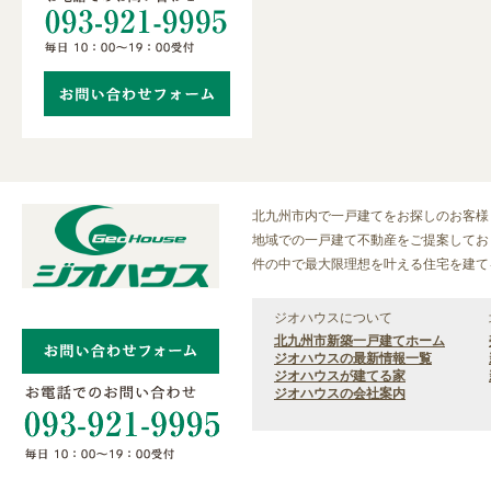
北九州市内で一戸建てをお探しのお客様
地域での一戸建て不動産をご提案しており
件の中で最大限理想を叶える住宅を建て
ジオハウスについて
北九州市新築一戸建てホーム
ジオハウスの最新情報一覧
ジオハウスが建てる家
ジオハウスの会社案内