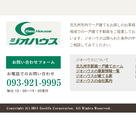
北九州市内で一戸建てをお探しのお客様
地域での一戸建て不動産をご提案しており
います。ジオハウスは限られた条件の中
ご相談してみてください。
ジオハウスについて
北九州市新築一戸建てホーム
ジオハウスの最新情報一覧
ジオハウスが建てる家
ジオハウスの会社案内