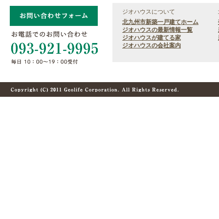
ジオハウスについて
北九州市新築一戸建てホーム
ジオハウスの最新情報一覧
ジオハウスが建てる家
ジオハウスの会社案内