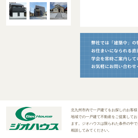
北九州市内で一戸建てをお探しのお客様
地域での一戸建て不動産をご提案しており
ます。ジオハウスは限られた条件の中で
相談してみてください。