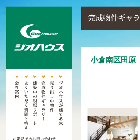
小倉南区田原 