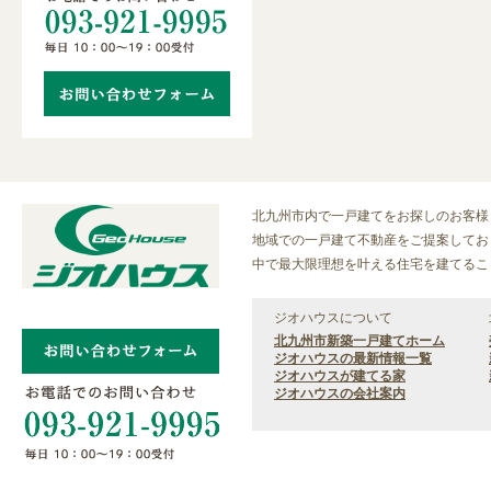
北九州市内で一戸建てをお探しのお客様
地域での一戸建て不動産をご提案しておりま
中で最大限理想を叶える住宅を建てるこ
ジオハウスについて
北九州市新築一戸建てホーム
ジオハウスの最新情報一覧
ジオハウスが建てる家
ジオハウスの会社案内